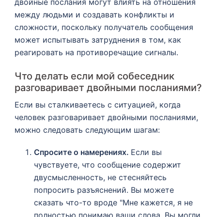
двойные послания могут влиять на отношения
между людьми и создавать конфликты и
сложности, поскольку получатель сообщения
может испытывать затруднения в том, как
реагировать на противоречащие сигналы.
Что делать если мой собеседник
разговаривает двойными посланиями?
Если вы сталкиваетесь с ситуацией, когда
человек разговаривает двойными посланиями,
можно следовать следующим шагам:
Спросите о намерениях.
Если вы
чувствуете, что сообщение содержит
двусмысленность, не стесняйтесь
попросить разъяснений. Вы можете
сказать что-то вроде "Мне кажется, я не
полностью понимаю ваши слова. Вы могли