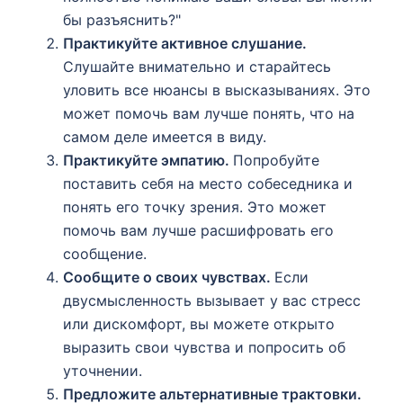
бы разъяснить?"
Практикуйте активное слушание.
Слушайте внимательно и старайтесь
уловить все нюансы в высказываниях. Это
может помочь вам лучше понять, что на
самом деле имеется в виду.
Практикуйте эмпатию.
Попробуйте
поставить себя на место собеседника и
понять его точку зрения. Это может
помочь вам лучше расшифровать его
сообщение.
Сообщите о своих чувствах.
Если
двусмысленность вызывает у вас стресс
или дискомфорт, вы можете открыто
выразить свои чувства и попросить об
уточнении.
Предложите альтернативные трактовки.