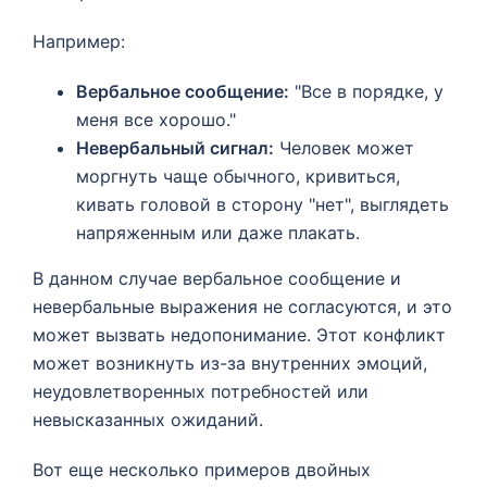
Например:
Вербальное сообщение:
"Все в порядке, у
меня все хорошо."
Невербальный сигнал:
Человек может
моргнуть чаще обычного, кривиться,
кивать головой в сторону "нет", выглядеть
напряженным или даже плакать.
В данном случае вербальное сообщение и
невербальные выражения не согласуются, и это
может вызвать недопонимание. Этот конфликт
может возникнуть из-за внутренних эмоций,
неудовлетворенных потребностей или
невысказанных ожиданий.
Вот еще несколько примеров двойных