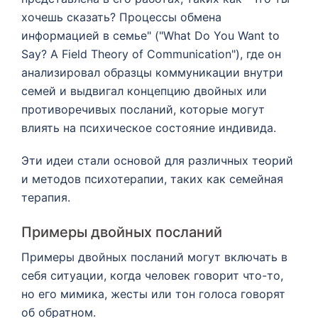
хочешь сказать? Процессы обмена
информацией в семье" ("What Do You Want to
Say? A Field Theory of Communication"), где он
анализировал образцы коммуникации внутри
семей и выдвигал концепцию двойных или
противоречивых посланий, которые могут
влиять на психическое состояние индивида.
Эти идеи стали основой для различных теорий
и методов психотерапии, таких как семейная
терапия.
Примеры двойных посланий
Примеры двойных посланий могут включать в
себя ситуации, когда человек говорит что-то,
но его мимика, жесты или тон голоса говорят
об обратном.