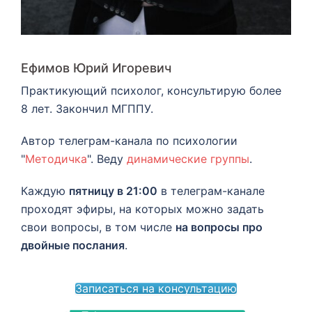
Ефимов Юрий Игоревич
Практикующий психолог, консультирую более
8 лет. Закончил МГППУ.
Автор телеграм-канала по психологии
"
Методичка
". Веду
динамические группы
.
Каждую
пятницу в 21:00
в телеграм-канале
проходят эфиры, на которых можно задать
свои вопросы, в том числе
на вопросы про
двойные послания
.
Записаться на консультацию