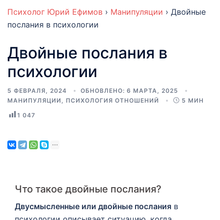
Психолог Юрий Ефимов
›
Манипуляции
›
Двойные
послания в психологии
Двойные послания в
психологии
5 ФЕВРАЛЯ, 2024
ОБНОВЛЕНО:
6 МАРТА, 2025
МАНИПУЛЯЦИИ
,
ПСИХОЛОГИЯ ОТНОШЕНИЙ
5 МИН
1 047
Что такое двойные послания?
Двусмысленные или двойные послания
в
психологии описывает ситуацию, когда