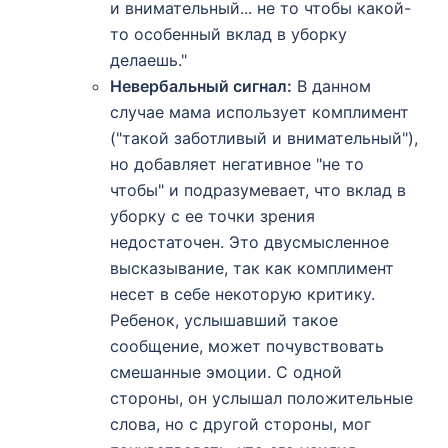
и внимательный... не то чтобы какой-
то особенный вклад в уборку
делаешь."
Невербальный сигнал:
В данном
случае мама использует комплимент
("такой заботливый и внимательный"),
но добавляет негативное "не то
чтобы" и подразумевает, что вклад в
уборку с ее точки зрения
недостаточен. Это двусмысленное
высказывание, так как комплимент
несет в себе некоторую критику.
Ребенок, услышавший такое
сообщение, может почувствовать
смешанные эмоции. С одной
стороны, он услышал положительные
слова, но с другой стороны, мог