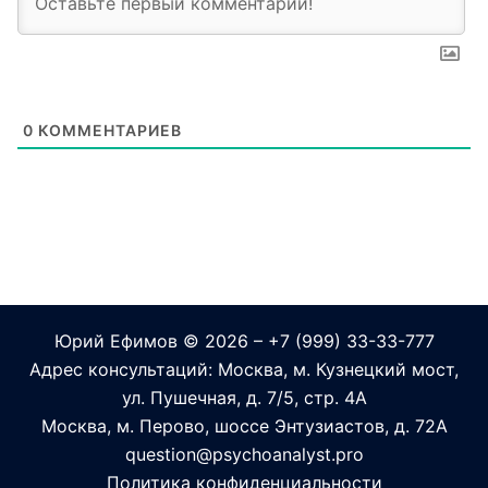
0
КОММЕНТАРИЕВ
Юрий Ефимов
© 2026 – +7 (999) 33-33-777
Адрес консультаций: Москва, м. Кузнецкий мост,
ул. Пушечная, д. 7/5, стр. 4А
Москва, м. Перово, шоссе Энтузиастов, д. 72А
question@psychoanalyst.pro
Политика конфиденциальности