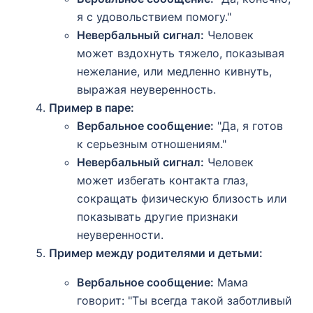
я с удовольствием помогу."
Невербальный сигнал:
Человек
может вздохнуть тяжело, показывая
нежелание, или медленно кивнуть,
выражая неуверенность.
Пример в паре:
Вербальное сообщение:
"Да, я готов
к серьезным отношениям."
Невербальный сигнал:
Человек
может избегать контакта глаз,
сокращать физическую близость или
показывать другие признаки
неуверенности.
Пример между родителями и детьми:
Вербальное сообщение:
Мама
говорит: "Ты всегда такой заботливый