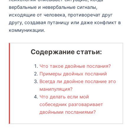
вербальные и невербальные сигналы,
исходящие от человека, противоречат друг
другу, создавая путаницу или даже конфликт в
коммуникации.
Содержание статьи:
Что такое двойные послания?
Примеры двойных посланий
Всегда ли двойное послание это
манипуляция?
Что делать если мой
собеседник разговаривает
двойными посланиями?