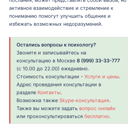
активное взаимодействие и стремление к
пониманию помогут улучшить общение и
избежать возможных недоразумений.
Остались вопросы к психологу?
Звоните и записывайтесь на
консультацию в Москве
8 (999) 33-33-777
(с 10.00 до 22.00) ежедневно.
Стоимость консультации -
Услуги и цены
.
Адрес проведения консультации в
разделе
Контакты
.
Возможна также
Skype-консультация
.
Также вы можете задать
вопрос онлайн
или проконсультироваться
бесплатно
.