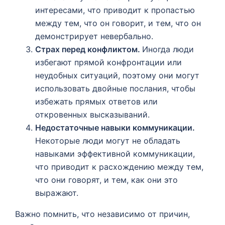
интересами, что приводит к пропастью
между тем, что он говорит, и тем, что он
демонстрирует невербально.
Страх перед конфликтом.
Иногда люди
избегают прямой конфронтации или
неудобных ситуаций, поэтому они могут
использовать двойные послания, чтобы
избежать прямых ответов или
откровенных высказываний.
Недостаточные навыки коммуникации.
Некоторые люди могут не обладать
навыками эффективной коммуникации,
что приводит к расхождению между тем,
что они говорят, и тем, как они это
выражают.
Важно помнить, что независимо от причин,