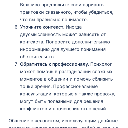
Вежливо предложите свои варианты
трактовки сказанного, чтобы убедиться,
что вы правильно понимаете.
Уточните контекст.
Иногда
двусмысленность может зависеть от
контекста. Попросите дополнительную
информацию для лучшего понимания
обстоятельств.
Обратитесь к профессионалу.
Психолог
может помочь в разгадывании сложных
моментов в общении и помочь сблизить
точки зрения. Профессиональные
консультации, которые я также провожу,
могут быть полезными для решения
конфликтов и прояснения отношений.
Общение с человеком, использующим двойные
послания, может представлять собой вызов, но