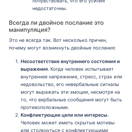
почувствовать, что его усилия
недостаточны.
Всегда ли двойное послание это
манипуляция?
Это не всегда так. Вот несколько причин,
почему могут возникнуть двойные послания:
Несоответствие внутреннего состояния и
выражения.
Когда человек испытывает
внутреннее напряжение, стресс, страх или
недовольство, его невербальные сигналы
могут выражать эти эмоции, несмотря на
то, что вербальные сообщения могут быть
противоположными.
Конфликтующие цели или интересы.
Человек может иметь скрытые мотивы
или столкнуться с конфликтующими