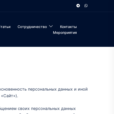
Статьи
Сотрудничество
Контакты
Мероприятия
основенность персональных данных и иной
 «Сайт»).
общением своих персональных данных