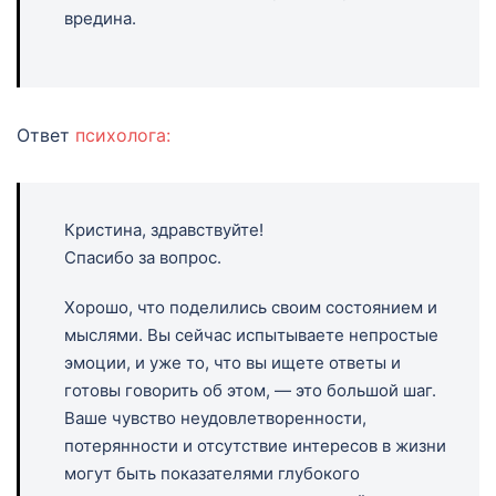
вредина.
Ответ
психолога:
Кристина, здравствуйте!
Спасибо за вопрос.
Хорошо, что поделились своим состоянием и
мыслями. Вы сейчас испытываете непростые
эмоции, и уже то, что вы ищете ответы и
готовы говорить об этом, — это большой шаг.
Ваше чувство неудовлетворенности,
потерянности и отсутствие интересов в жизни
могут быть показателями глубокого