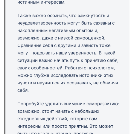
истинным интересам.
Также важно осознать, что замкнутость и
неудовлетворенность могут быть связаны с
накопленным негативным опытом и,
возможно, даже с низкой самооценкой.
Сравнение себя с другими и зависть тоже
могут подрывать нашу уверенность. В такой
ситуации важно начать путь к принятию себя,
своих особенностей. Работая с психологом,
можно глубже исследовать источники этих
чувств и научиться их осознавать, не обвиняя
себя.
Попробуйте уделить внимание саморазвитию:
возможно, стоит начать с небольших
ежедневных действий, которые вам
интересны или просто приятны. Это может
быть что угодно: чтение, прогулки,