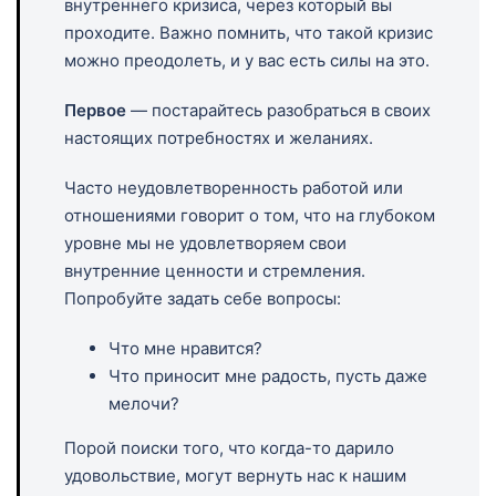
внутреннего кризиса, через который вы
проходите. Важно помнить, что такой кризис
можно преодолеть, и у вас есть силы на это.
Первое
— постарайтесь разобраться в своих
настоящих потребностях и желаниях.
Часто неудовлетворенность работой или
отношениями говорит о том, что на глубоком
уровне мы не удовлетворяем свои
внутренние ценности и стремления.
Попробуйте задать себе вопросы:
Что мне нравится?
Что приносит мне радость, пусть даже
мелочи?
Порой поиски того, что когда-то дарило
удовольствие, могут вернуть нас к нашим