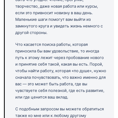
творчество, даже новая работа или курсы,
если это привносит новизну в ваш день.
Маленькие шаги помогут вам выйти из
замкнутого круга и увидеть жизнь немного с
другой стороны.
Что касается поиска работы, которая
приносила бы вам удовольствие, то иногда
путь к этому лежит через пробование нового
и принятие себя такой, какая вы есть. Порой,
чтобы найти работу, которая «по душе», нужно
сначала почувствовать, что важно именно для
вас — это может быть работа, где вы
чувствуете себя полезной, где есть развитие,
или где ценится ваш вклад.
С подобным запросом вы можете обратиться
также ко мне или к любому другому