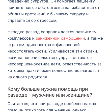
поведению супругов. Он помогает пациенту
принять новые обстоятельства, избавиться от
обиды и претензий к бывшему супругу и
справиться со стрессом.
Нередко развод сопровождается развитием
комплексов и
заниженной самооценки
, а также
страхом одиночества и финансовой
несостоятельности. Усиливаются эти страхи,
если на попечительстве супруга остаются
несовершеннолетние дети, ответственность за
которых практически полностью возлагается
на одного родителя.
Кому больше нужна помощь при
разводе - мужчине или женщине?
Считается, что при разводе особенно важна
помощь психолога для женщин, однако