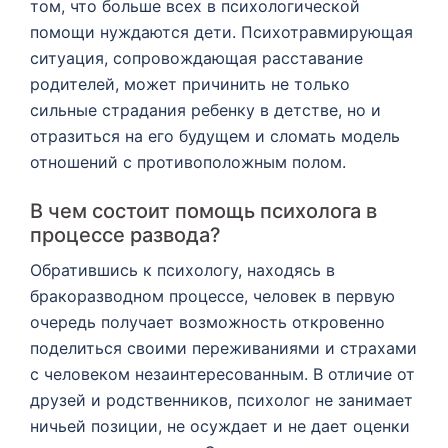
том, что больше всех в психологической
помощи нуждаются дети. Психотравмирующая
ситуация, сопровождающая расставание
родителей, может причинить не только
сильные страдания ребенку в детстве, но и
отразиться на его будущем и сломать модель
отношений с противоположным полом.
В чем состоит помощь психолога в
процессе развода?
Обратившись к психологу, находясь в
бракоразводном процессе, человек в первую
очередь получает возможность откровенно
поделиться своими переживаниями и страхами
с человеком незаинтересованным. В отличие от
друзей и родственников, психолог не занимает
ничьей позиции, не осуждает и не дает оценки