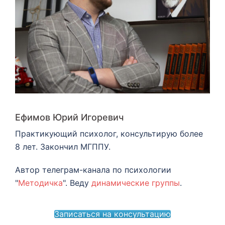
Ефимов Юрий Игоревич
Практикующий психолог, консультирую более
8 лет. Закончил МГППУ.
Автор телеграм-канала по психологии
"
Методичка
". Веду
динамические группы
.
Записаться на консультацию