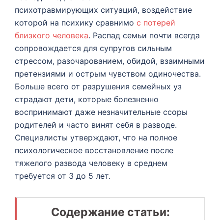
психотравмирующих ситуаций, воздействие
которой на психику сравнимо
с потерей
близкого человека
. Распад семьи почти всегда
сопровождается для супругов сильным
стрессом, разочарованием, обидой, взаимными
претензиями и острым чувством одиночества.
Больше всего от разрушения семейных уз
страдают дети, которые болезненно
воспринимают даже незначительные ссоры
родителей и часто винят себя в разводе.
Специалисты утверждают, что на полное
психологическое восстановление после
тяжелого развода человеку в среднем
требуется от 3 до 5 лет.
Содержание статьи: