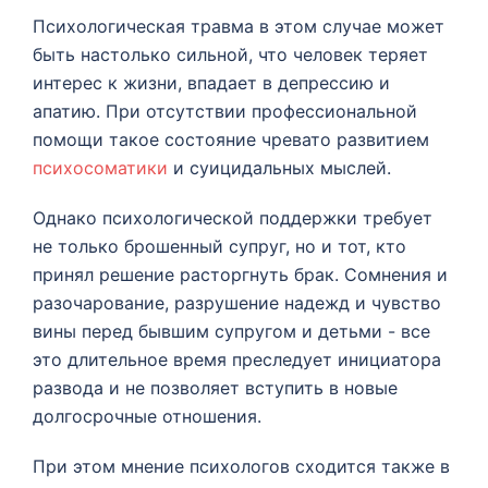
Психологическая травма в этом случае может
быть настолько сильной, что человек теряет
интерес к жизни, впадает в депрессию и
апатию. При отсутствии профессиональной
помощи такое состояние чревато развитием
психосоматики
и суицидальных мыслей.
Однако психологической поддержки требует
не только брошенный супруг, но и тот, кто
принял решение расторгнуть брак. Сомнения и
разочарование, разрушение надежд и чувство
вины перед бывшим супругом и детьми - все
это длительное время преследует инициатора
развода и не позволяет вступить в новые
долгосрочные отношения.
При этом мнение психологов сходится также в