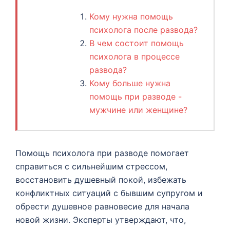
Кому нужна помощь
психолога после развода?
В чем состоит помощь
психолога в процессе
развода?
Кому больше нужна
помощь при разводе -
мужчине или женщине?
Помощь психолога при разводе помогает
справиться с сильнейшим стрессом,
восстановить душевный покой, избежать
конфликтных ситуаций с бывшим супругом и
обрести душевное равновесие для начала
новой жизни. Эксперты утверждают, что,