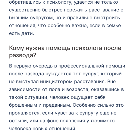
обратившись к психологу, удается не только
существенно быстрее пережить расставание с
бывшим супругом, но и правильно выстроить
отношения, что особенно важно, если в семье
есть дети.
Кому нужна помощь психолога после
развода?
В первую очередь в профессиональной помощи
после развода нуждается тот супруг, который
не выступал инициатором расставания. Вне
зависимости от пола и возраста, оказавшись в
такой ситуации, человек ощущает себя
брошенным и преданным. Особенно сильно это
проявляется, если чувства к супругу еще не
остыли, или на фоне появления у любимого
человека новых отношений.