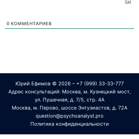
0
КОММЕНТАРИЕВ
Юрий Ефимов
© 2026 – +7 (999) 33-33-777
Адрес консультаций: Москва, м. Кузнецкий мост,
ул. Пушечная, д. 7/5, стр. 4А
Москва, м. Перово, шоссе Энтузиастов, д. 72А
question@psychoanalyst.pro
Политика конфиденциальности