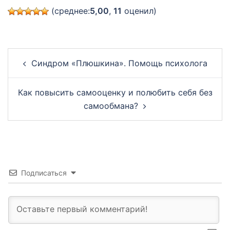
(среднее:
5,00
,
11
оценил)
Post
Синдром «Плюшкина». Помощь психолога
navigation
Как повысить самооценку и полюбить себя без
самообмана?
Подписаться