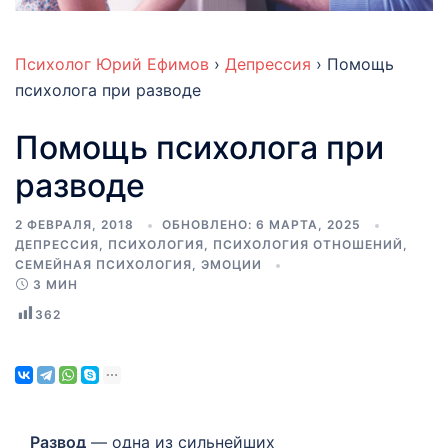
Психолог Юрий Ефимов
›
Депрессия
›
Помощь
психолога при разводе
Помощь психолога при
разводе
2 ФЕВРАЛЯ, 2018
ОБНОВЛЕНО:
6 МАРТА, 2025
ДЕПРЕССИЯ
,
ПСИХОЛОГИЯ
,
ПСИХОЛОГИЯ ОТНОШЕНИЙ
,
СЕМЕЙНАЯ ПСИХОЛОГИЯ
,
ЭМОЦИИ
3 МИН
362
Развод
— одна из сильнейших