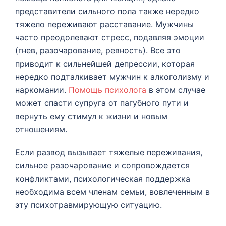
представители сильного пола также нередко
тяжело переживают расставание. Мужчины
часто преодолевают стресс, подавляя эмоции
(гнев, разочарование, ревность). Все это
приводит к сильнейшей депрессии, которая
нередко подталкивает мужчин к алкоголизму и
наркомании.
Помощь психолога
в этом случае
может спасти супруга от пагубного пути и
вернуть ему стимул к жизни и новым
отношениям.
Если развод вызывает тяжелые переживания,
сильное разочарование и сопровождается
конфликтами, психологическая поддержка
необходима всем членам семьи, вовлеченным в
эту психотравмирующую ситуацию.