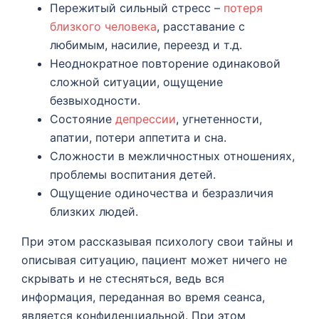
Пережитый сильный стресс –
потеря
близкого человека
, расставание с
любимым, насилие, переезд и т.д.
Неоднократное повторение одинаковой
сложной ситуации, ощущение
безвыходности.
Состояние
депрессии
, угнетенности,
апатии, потери аппетита и сна.
Сложности в межличностных отношениях,
проблемы воспитания детей.
Ощущение одиночества и безразличия
близких людей.
При этом рассказывая психологу свои тайны и
описывая ситуацию, пациент может ничего не
скрывать и не стесняться, ведь вся
информация, переданная во время сеанса,
является конфиденциальной. При этом