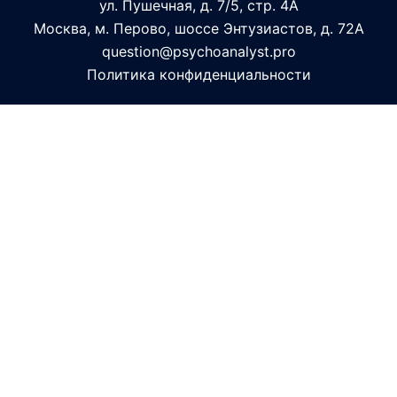
ул. Пушечная, д. 7/5, стр. 4А
Москва, м. Перово, шоссе Энтузиастов, д. 72А
question@psychoanalyst.pro
Политика конфиденциальности