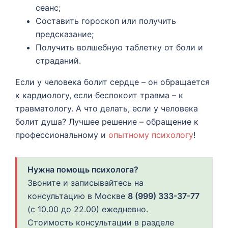
сеанс;
Составить гороскоп или получить
предсказание;
Получить волшебную таблетку от боли и
страданий.
Если у человека болит сердце – он обращается
к кардиологу, если беспокоит травма – к
травматологу. А что делать, если у человека
болит душа? Лучшее решение – обращение к
профессиональному и
опытному психологу
!
Нужна помощь психолога?
Звоните и записывайтесь на
консультацию в Москве
8 (999) 333-37-77
(с 10.00 до 22.00) ежедневно.
Стоимость консультации в разделе