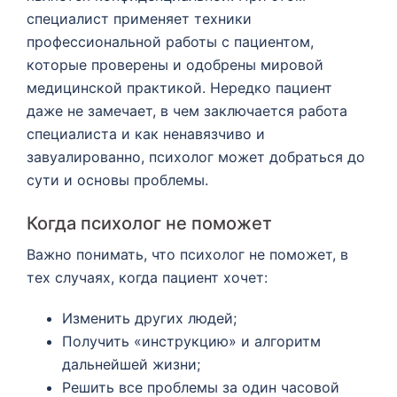
специалист применяет техники
профессиональной работы с пациентом,
которые проверены и одобрены мировой
медицинской практикой. Нередко пациент
даже не замечает, в чем заключается работа
специалиста и как ненавязчиво и
завуалированно, психолог может добраться до
сути и основы проблемы.
Когда психолог не поможет
Важно понимать, что психолог не поможет, в
тех случаях, когда пациент хочет:
Изменить других людей;
Получить «инструкцию» и алгоритм
дальнейшей жизни;
Решить все проблемы за один часовой