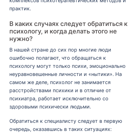
комплексов психотерапевтических методов и
практик.
В каких случаях следует обратиться к
психологу, и когда делать этого не
нужно?
В нашей стране до сих пор многие люди
ошибочно полагают, что обращаться к
психологу могут только психи, эмоционально
неуравновешенные личности и «нытики». На
самом же деле, психолог не занимается
расстройствами психики и в отличие от
психиатра, работает исключительно со
здоровыми психически людьми.
Обратиться к специалисту следует в первую
очередь, оказавшись в таких ситуациях: