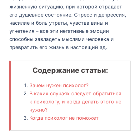
жизненную ситуацию, при которой страдает
его душевное состояние. Стресс и депрессия,
насилие и боль утраты, чувства вины и
угнетения – все эти негативные эмоции
способны завладеть мыслями человека и
превратить его жизнь в настоящий ад.
Содержание статьи:
Зачем нужен психолог?
В каких случаях следует обратиться
к психологу, и когда делать этого не
нужно?
Когда психолог не поможет