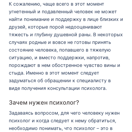
К сожалению, чаще всего в этот момент
угнетенный и подавленный человек не может
найти понимание и поддержку в лице близких и
друзей, которые порой недооценивают
тяжесть и глубину душевной раны. В некоторых
случаях родные и вовсе не готовы принять
состояние человека, попавшего в тяжелую
ситуацию, и вместо поддержки, напротив,
порождают в нем обостренное чувство вины и
стыда. Именно в этот момент следует
задуматься об обращении к специалисту в
виде получения консультации психолога.
Зачем нужен психолог?
Задаваясь вопросом, для чего человеку нужен
психолог и когда следует к нему обратиться,
необходимо понимать, что психолог – это в