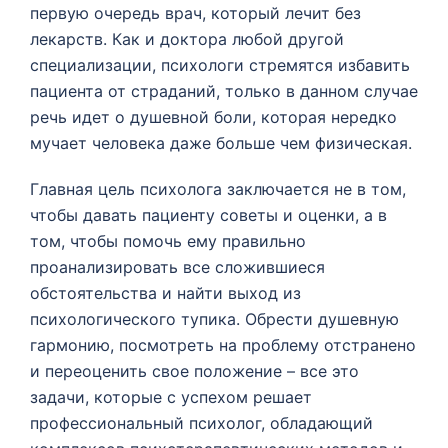
первую очередь врач, который лечит без
лекарств. Как и доктора любой другой
специализации, психологи стремятся избавить
пациента от страданий, только в данном случае
речь идет о душевной боли, которая нередко
мучает человека даже больше чем физическая.
Главная цель психолога заключается не в том,
чтобы давать пациенту советы и оценки, а в
том, чтобы помочь ему правильно
проанализировать все сложившиеся
обстоятельства и найти выход из
психологического тупика. Обрести душевную
гармонию, посмотреть на проблему отстранено
и переоценить свое положение – все это
задачи, которые с успехом решает
профессиональный психолог, обладающий