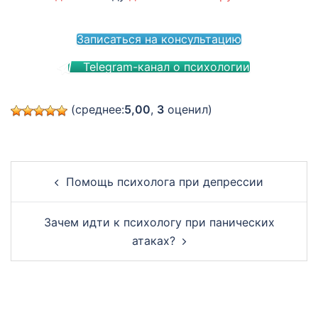
Записаться на консультацию
Telegram-канал о психологии
(среднее:
5,00
,
3
оценил)
Post
Помощь психолога при депрессии
navigation
Зачем идти к психологу при панических
атаках?