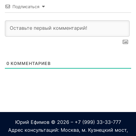
Подписаться
0
КОММЕНТАРИЕВ
Юрий Ефимов
© 2026 – +7 (999) 33-33-777
Адрес консультаций: Москва, м. Кузнецкий мост,