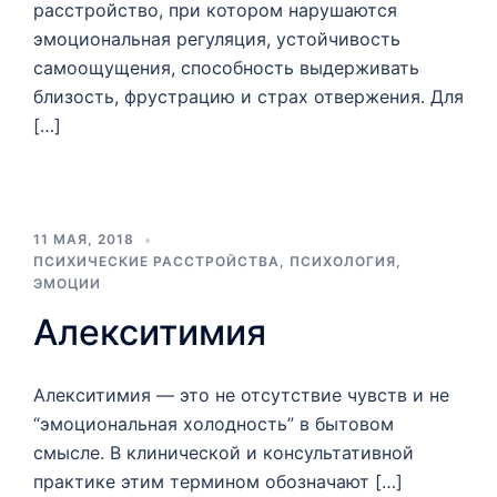
расстройство, при котором нарушаются
эмоциональная регуляция, устойчивость
самоощущения, способность выдерживать
близость, фрустрацию и страх отвержения. Для
[…]
11 МАЯ, 2018
ПСИХИЧЕСКИЕ РАССТРОЙСТВА
,
ПСИХОЛОГИЯ
,
ЭМОЦИИ
Алекситимия
Алекситимия — это не отсутствие чувств и не
“эмоциональная холодность” в бытовом
смысле. В клинической и консультативной
практике этим термином обозначают […]