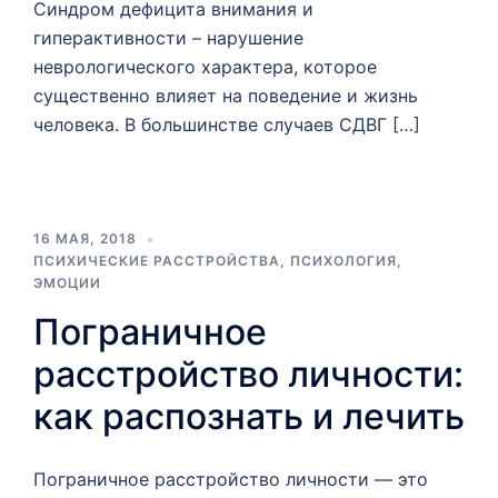
Синдром дефицита внимания и
гиперактивности – нарушение
неврологического характера, которое
существенно влияет на поведение и жизнь
человека. В большинстве случаев СДВГ […]
16 МАЯ, 2018
ПСИХИЧЕСКИЕ РАССТРОЙСТВА
,
ПСИХОЛОГИЯ
,
ЭМОЦИИ
Пограничное
расстройство личности:
как распознать и лечить
Пограничное расстройство личности — это