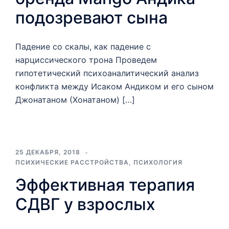
подозревают сына
Падение со скалы, как падение с
нарциссического трона Проведем
гипотетический психоаналитический анализ
конфликта между Исаком Андиком и его сыном
Джонатаном (Хонатаном) […]
25 ДЕКАБРЯ, 2018
ПСИХИЧЕСКИЕ РАССТРОЙСТВА
,
ПСИХОЛОГИЯ
Эффективная терапия
СДВГ у взрослых