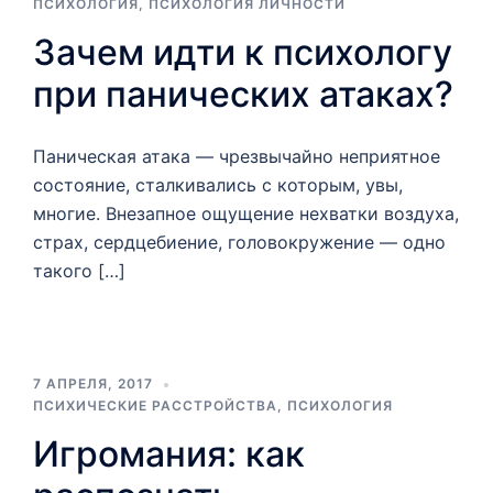
ПСИХОЛОГИЯ
,
ПСИХОЛОГИЯ ЛИЧНОСТИ
Зачем идти к психологу
при панических атаках?
Паническая атака — чрезвычайно неприятное
состояние, сталкивались с которым, увы,
многие. Внезапное ощущение нехватки воздуха,
страх, сердцебиение, головокружение — одно
такого […]
7 АПРЕЛЯ, 2017
ПСИХИЧЕСКИЕ РАССТРОЙСТВА
,
ПСИХОЛОГИЯ
Игромания: как