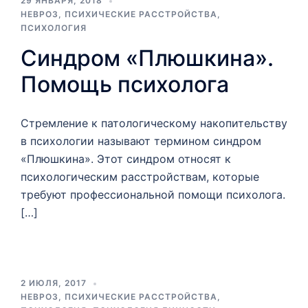
29 ЯНВАРЯ, 2018
НЕВРОЗ
,
ПСИХИЧЕСКИЕ РАССТРОЙСТВА
,
ПСИХОЛОГИЯ
Синдром «Плюшкина».
Помощь психолога
Стремление к патологическому накопительству
в психологии называют термином синдром
«Плюшкина». Этот синдром относят к
психологическим расстройствам, которые
требуют профессиональной помощи психолога.
[…]
2 ИЮЛЯ, 2017
НЕВРОЗ
,
ПСИХИЧЕСКИЕ РАССТРОЙСТВА
,