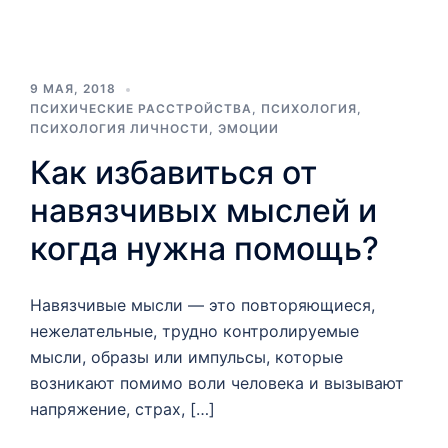
9 МАЯ, 2018
ПСИХИЧЕСКИЕ РАССТРОЙСТВА
,
ПСИХОЛОГИЯ
,
ПСИХОЛОГИЯ ЛИЧНОСТИ
,
ЭМОЦИИ
Как избавиться от
навязчивых мыслей и
когда нужна помощь?
Навязчивые мысли — это повторяющиеся,
нежелательные, трудно контролируемые
мысли, образы или импульсы, которые
возникают помимо воли человека и вызывают
напряжение, страх, […]