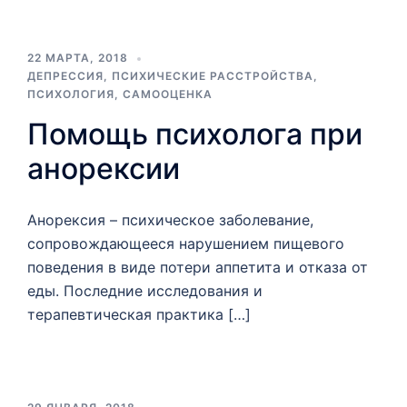
22 МАРТА, 2018
ДЕПРЕССИЯ
,
ПСИХИЧЕСКИЕ РАССТРОЙСТВА
,
ПСИХОЛОГИЯ
,
САМООЦЕНКА
Помощь психолога при
анорексии
Анорексия – психическое заболевание,
сопровождающееся нарушением пищевого
поведения в виде потери аппетита и отказа от
еды. Последние исследования и
терапевтическая практика […]